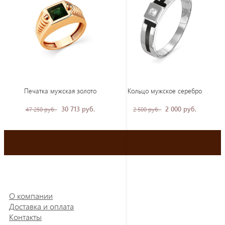
Печатка мужская золото
Кольцо мужское серебро
30 713 руб.
2 000 руб.
47 250 руб.
2 500 руб.
О компании
Доставка и оплата
Контакты