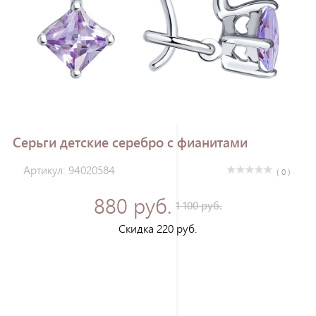
Зарегистрироваться
Серьги детские серебро с фианитами
Артикул: 94020584
( 0 )
880 руб.
1 100 руб.
Скидка 220 руб.